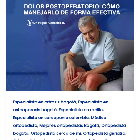
,
Especialista en artrosis bogotá
Especialista en
,
,
osteoporosis bogotá
Especialista en rodilla
,
Especialista en sarcopenia colombia
Médico
,
,
ortopedista
Mejores ortopedistas Bogotá
Ortopedista
,
,
,
bogota
Ortopedista cerca de mi
Ortopedista geriatra