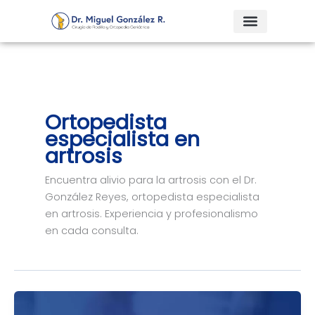
Ir
al
contenido
Ortopedista
especialista en
artrosis
Encuentra alivio para la artrosis con el Dr.
González Reyes, ortopedista especialista
en artrosis. Experiencia y profesionalismo
en cada consulta.