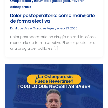
,
Ortopedistas y traumatólogos Bogotá
Revertir
osteoporosis
Dolor postoperatorio: cómo manejarlo
de forma efectiva
Dr. Miguel Angel Gonzalez Reyes
/
enero 23, 2025
Dolor postoperatorio en cirugía de rodilla: cómo
manejarlo de forma efectiva El dolor posterior a
una cirugía de rodilla es […]