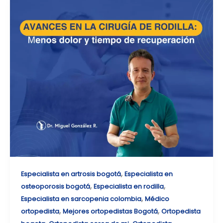
,
Especialista en artrosis bogotá
Especialista en
,
,
osteoporosis bogotá
Especialista en rodilla
,
Especialista en sarcopenia colombia
Médico
,
,
ortopedista
Mejores ortopedistas Bogotá
Ortopedista