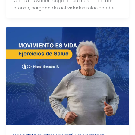
Necesitas Saber Luego de un mes de octubre
intenso, cargado de actividades relacionadas