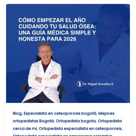
,
,
Blog
Especialista en osteoporosis bogotá
Mejores
,
,
ortopedistas Bogotá
Ortopedista bogota
Ortopedista
,
,
cerca de mi
Ortopedista especialista en osteoporosis
,