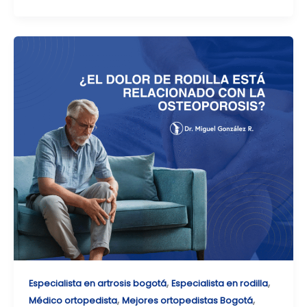
,
,
Especialista en artrosis bogotá
Especialista en rodilla
,
,
Médico ortopedista
Mejores ortopedistas Bogotá