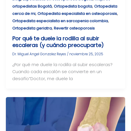
,
,
ortopedistas Bogotá
Ortopedista bogota
Ortopedista
,
,
cerca de mi
Ortopedista especialista en osteoporosis
,
Ortopedista especialista en sarcopenia colombia
,
Ortopedista geriatra
Revertir osteoporosis
Por qué te duele la rodilla al subir
escaleras (y cuándo preocuparte)
Dr. Miguel Angel Gonzalez Reyes
/
noviembre 25, 2025
¿Por qué me duele la rodilla al subir escaleras?
Cuando cada escalón se convierte en un
desafío”Doctor, me duele la