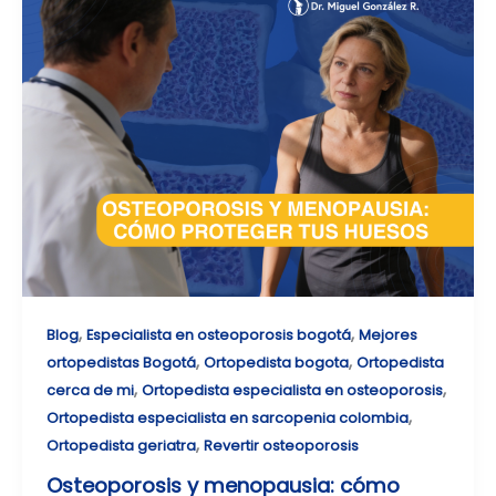
,
,
Blog
Especialista en osteoporosis bogotá
Mejores
,
,
ortopedistas Bogotá
Ortopedista bogota
Ortopedista
,
,
cerca de mi
Ortopedista especialista en osteoporosis
,
Ortopedista especialista en sarcopenia colombia
,
Ortopedista geriatra
Revertir osteoporosis
Osteoporosis y menopausia: cómo