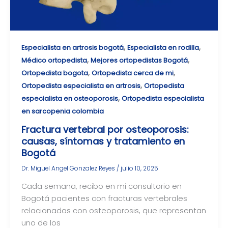
,
,
Especialista en artrosis bogotá
Especialista en rodilla
,
,
Médico ortopedista
Mejores ortopedistas Bogotá
,
,
Ortopedista bogota
Ortopedista cerca de mi
,
Ortopedista especialista en artrosis
Ortopedista
,
especialista en osteoporosis
Ortopedista especialista
en sarcopenia colombia
Fractura vertebral por osteoporosis:
causas, síntomas y tratamiento en
Bogotá
Dr. Miguel Angel Gonzalez Reyes
/
julio 10, 2025
Cada semana, recibo en mi consultorio en
Bogotá pacientes con fracturas vertebrales
relacionadas con osteoporosis, que representan
uno de los