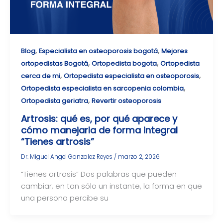
,
,
Blog
Especialista en osteoporosis bogotá
Mejores
,
,
ortopedistas Bogotá
Ortopedista bogota
Ortopedista
,
,
cerca de mi
Ortopedista especialista en osteoporosis
,
Ortopedista especialista en sarcopenia colombia
,
Ortopedista geriatra
Revertir osteoporosis
Artrosis: qué es, por qué aparece y
cómo manejarla de forma integral
“Tienes artrosis”
Dr. Miguel Angel Gonzalez Reyes
/
marzo 2, 2026
“Tienes artrosis” Dos palabras que pueden
cambiar, en tan sólo un instante, la forma en que
una persona percibe su