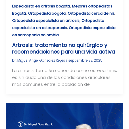
,
Especialista en artrosis bogotá
Mejores ortopedistas
,
,
,
Bogotá
Ortopedista bogota
Ortopedista cerca de mi
,
Ortopedista especialista en artrosis
Ortopedista
,
especialista en osteoporosis
Ortopedista especialista
en sarcopenia colombia
Artrosis: tratamiento no quirúrgico y
recomendaciones para una vida activa
Dr. Miguel Angel Gonzalez Reyes
/
septiembre 22, 2025
La artrosis, también conocida como osteoartritis,
es sin duda una de las condiciones articulares
más comunes entre la población de