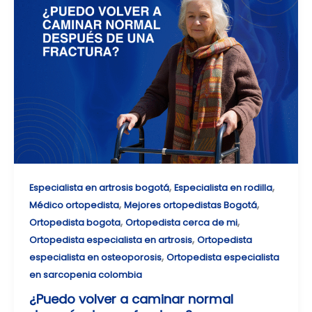
,
,
Especialista en artrosis bogotá
Especialista en rodilla
,
,
Médico ortopedista
Mejores ortopedistas Bogotá
,
,
Ortopedista bogota
Ortopedista cerca de mi
,
Ortopedista especialista en artrosis
Ortopedista
,
especialista en osteoporosis
Ortopedista especialista
en sarcopenia colombia
¿Puedo volver a caminar normal