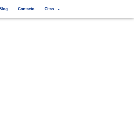
Blog
Contacto
Citas