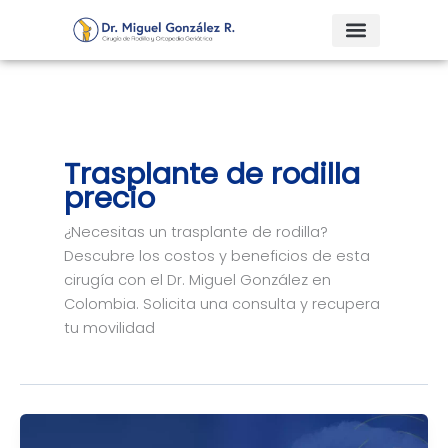
Ir
al
contenido
Trasplante de rodilla
precio
¿Necesitas un trasplante de rodilla?
Descubre los costos y beneficios de esta
cirugía con el Dr. Miguel González en
Colombia. Solicita una consulta y recupera
tu movilidad