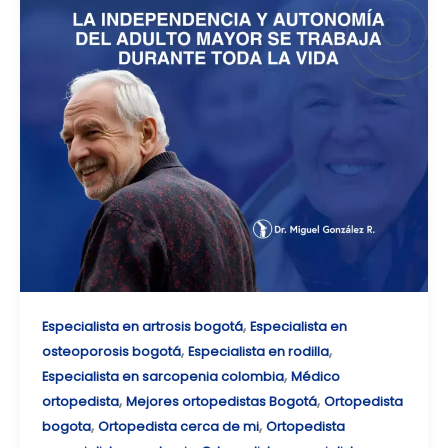
,
Especialista en artrosis bogotá
Especialista en
,
,
osteoporosis bogotá
Especialista en rodilla
,
Especialista en sarcopenia colombia
Médico
,
,
ortopedista
Mejores ortopedistas Bogotá
Ortopedista
,
,
bogota
Ortopedista cerca de mi
Ortopedista